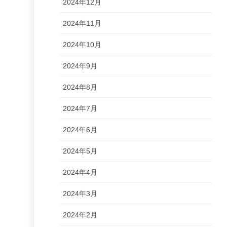
2024年12月
2024年11月
2024年10月
2024年9月
2024年8月
2024年7月
2024年6月
2024年5月
2024年4月
2024年3月
2024年2月