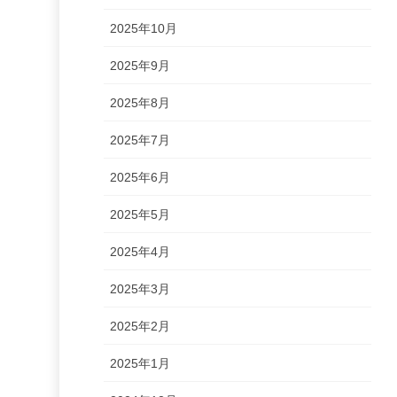
2025年10月
2025年9月
2025年8月
2025年7月
2025年6月
2025年5月
2025年4月
2025年3月
2025年2月
2025年1月