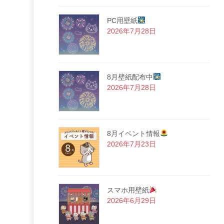
PC用壁紙
2026年7月28日
8月壁紙配布中
2026年7月28日
8月イベント情報
2026年7月23日
スマホ用壁紙
2026年6月29日