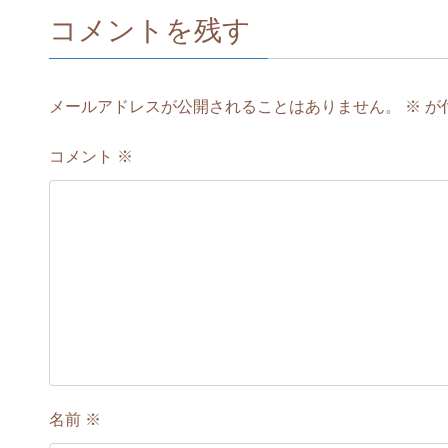
コメントを残す
メールアドレスが公開されることはありません。
※
が
コメント
※
名前
※