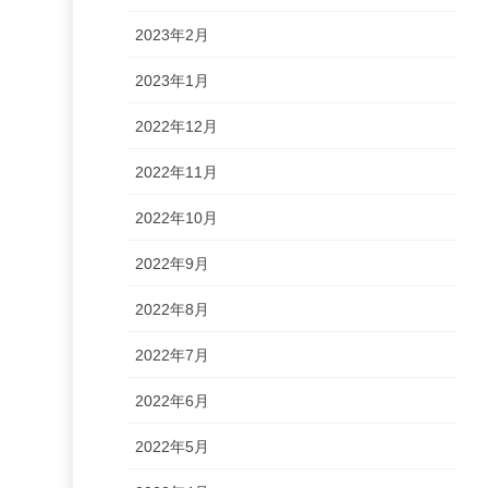
2023年2月
2023年1月
2022年12月
2022年11月
2022年10月
2022年9月
2022年8月
2022年7月
2022年6月
2022年5月