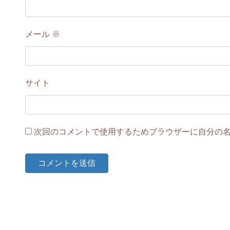
メール
※
サイト
次回のコメントで使用するためブラウザーに自分の