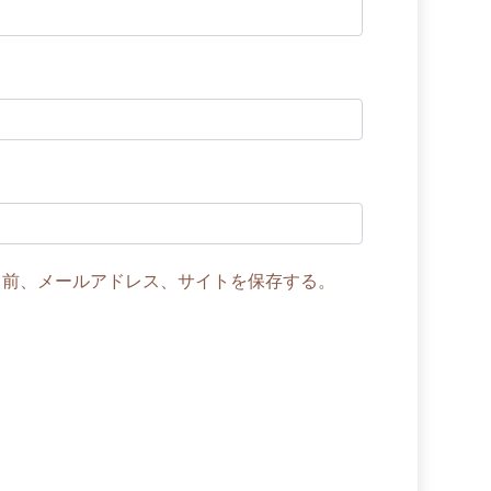
名前、メールアドレス、サイトを保存する。