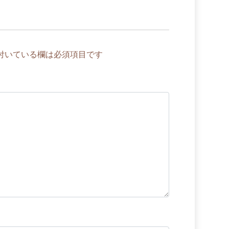
付いている欄は必須項目です