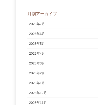
月別アーカイブ
2026年7月
2026年6月
2026年5月
2026年4月
2026年3月
2026年2月
2026年1月
2025年12月
2025年11月