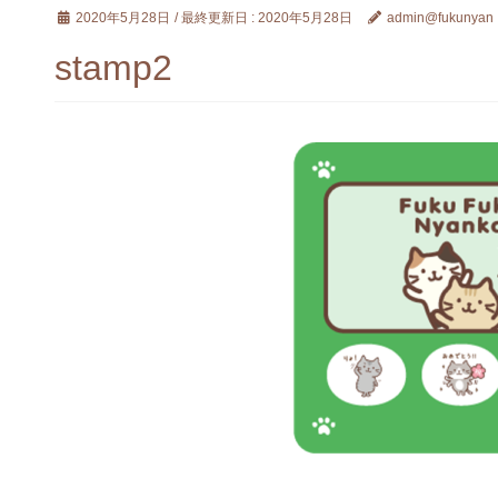
2020年5月28日
/ 最終更新日 :
2020年5月28日
admin@fukunyan
stamp2