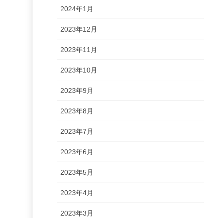
2024年1月
2023年12月
2023年11月
2023年10月
2023年9月
2023年8月
2023年7月
2023年6月
2023年5月
2023年4月
2023年3月