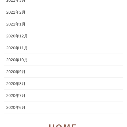
2021年3月
2021年2月
2021年1月
2020年12月
2020年11月
2020年10月
2020年9月
2020年8月
2020年7月
2020年6月