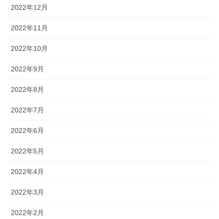
2022年12月
2022年11月
2022年10月
2022年9月
2022年8月
2022年7月
2022年6月
2022年5月
2022年4月
2022年3月
2022年2月