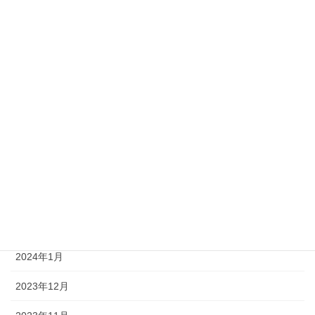
2024年9月
2024年8月
2024年7月
2024年6月
2024年5月
2024年4月
2024年3月
2024年2月
2024年1月
2023年12月