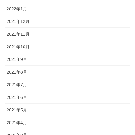
2022年1月
2021年12月
2021年11月
2021年10月
2021年9月
2021年8月
2021年7月
2021年6月
2021年5月
2021年4月