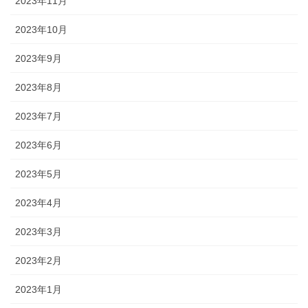
2023年11月
2023年10月
2023年9月
2023年8月
2023年7月
2023年6月
2023年5月
2023年4月
2023年3月
2023年2月
2023年1月