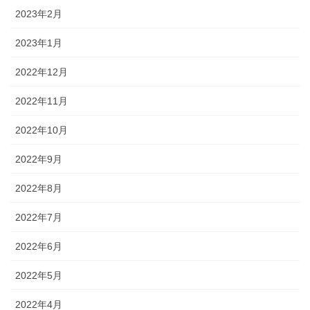
2023年2月
2023年1月
2022年12月
2022年11月
2022年10月
2022年9月
2022年8月
2022年7月
2022年6月
2022年5月
2022年4月