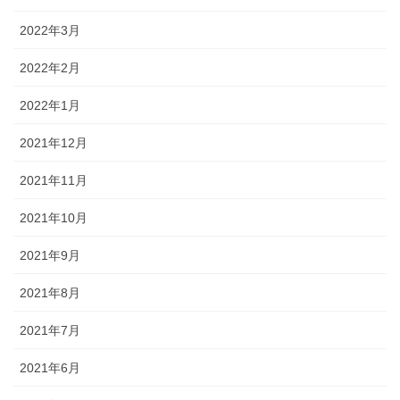
2022年3月
2022年2月
2022年1月
2021年12月
2021年11月
2021年10月
2021年9月
2021年8月
2021年7月
2021年6月