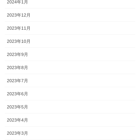
2024年1月
2023年12月
2023年11月
2023年10月
2023年9月
2023年8月
2023年7月
2023年6月
2023年5月
2023年4月
2023年3月