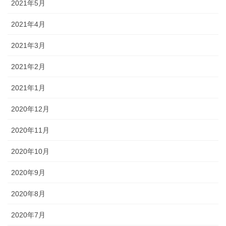
2021年5月
2021年4月
2021年3月
2021年2月
2021年1月
2020年12月
2020年11月
2020年10月
2020年9月
2020年8月
2020年7月