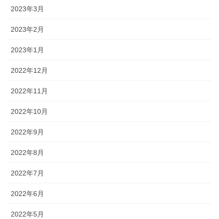
2023年3月
2023年2月
2023年1月
2022年12月
2022年11月
2022年10月
2022年9月
2022年8月
2022年7月
2022年6月
2022年5月