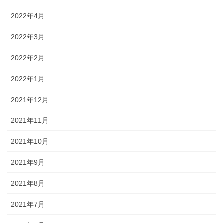
2022年4月
2022年3月
2022年2月
2022年1月
2021年12月
2021年11月
2021年10月
2021年9月
2021年8月
2021年7月