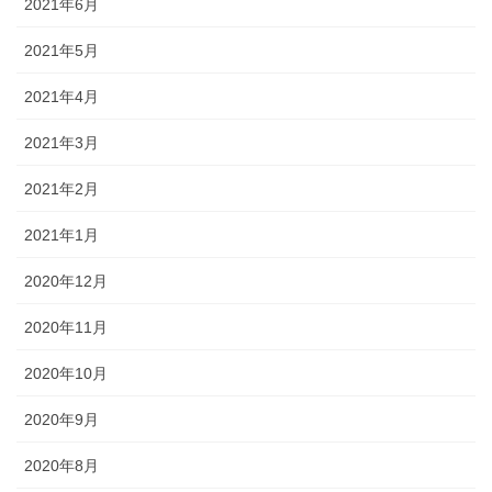
2021年6月
2021年5月
2021年4月
2021年3月
2021年2月
2021年1月
2020年12月
2020年11月
2020年10月
2020年9月
2020年8月