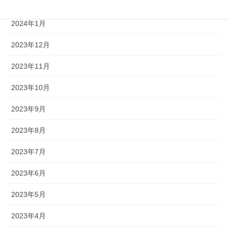
2024年2月
2024年1月
2023年12月
2023年11月
2023年10月
2023年9月
2023年8月
2023年7月
2023年6月
2023年5月
2023年4月