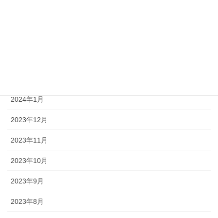
2024年5月
2024年4月
2024年3月
2024年2月
2024年1月
2023年12月
2023年11月
2023年10月
2023年9月
2023年8月