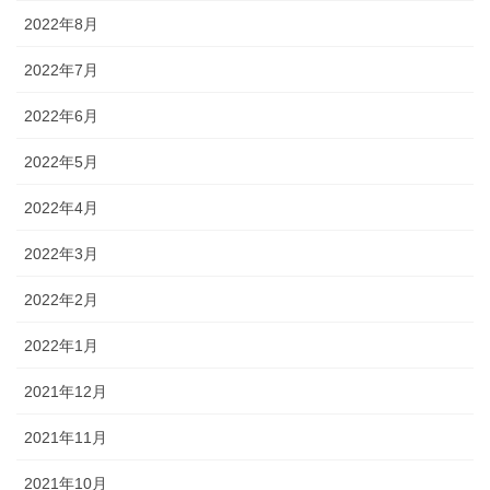
2022年8月
2022年7月
2022年6月
2022年5月
2022年4月
2022年3月
2022年2月
2022年1月
2021年12月
2021年11月
2021年10月