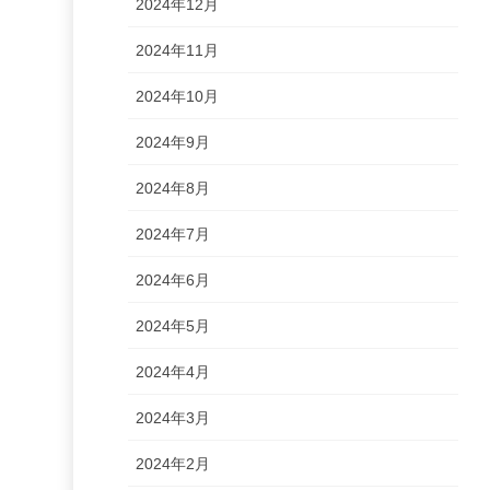
2024年12月
2024年11月
2024年10月
2024年9月
2024年8月
2024年7月
2024年6月
2024年5月
2024年4月
2024年3月
2024年2月