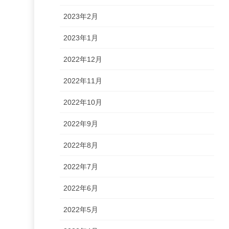
2023年2月
2023年1月
2022年12月
2022年11月
2022年10月
2022年9月
2022年8月
2022年7月
2022年6月
2022年5月