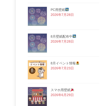
PC用壁紙
2026年7月28日
8月壁紙配布中
2026年7月28日
8月イベント情報
2026年7月23日
スマホ用壁紙
2026年6月29日