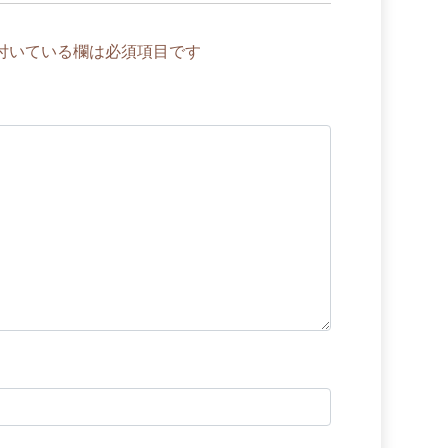
付いている欄は必須項目です