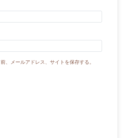
名前、メールアドレス、サイトを保存する。