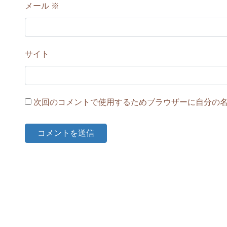
メール
※
サイト
次回のコメントで使用するためブラウザーに自分の