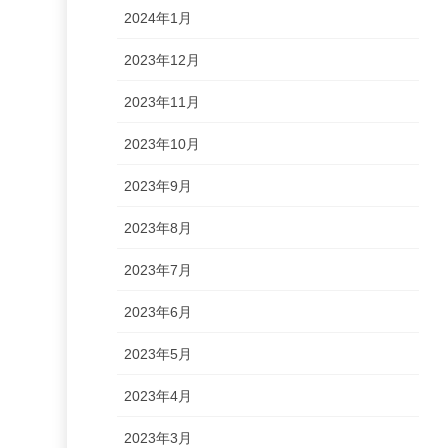
2024年1月
2023年12月
2023年11月
2023年10月
2023年9月
2023年8月
2023年7月
2023年6月
2023年5月
2023年4月
2023年3月