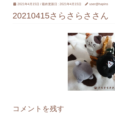
2021年4月15日
/ 最終更新日 :
2021年4月15日
user@hapins
20210415さらさらささん
コメントを残す