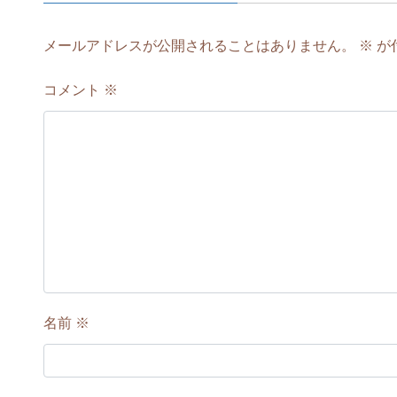
メールアドレスが公開されることはありません。
※
が
コメント
※
名前
※