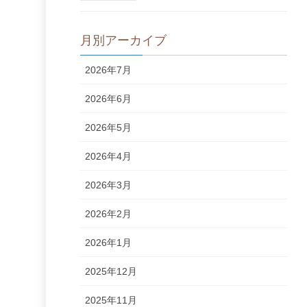
月別アーカイブ
2026年7月
2026年6月
2026年5月
2026年4月
2026年3月
2026年2月
2026年1月
2025年12月
2025年11月