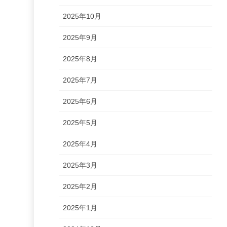
2025年10月
2025年9月
2025年8月
2025年7月
2025年6月
2025年5月
2025年4月
2025年3月
2025年2月
2025年1月