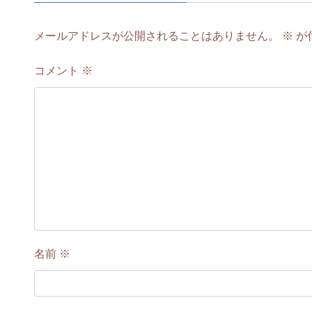
メールアドレスが公開されることはありません。
※
が
コメント
※
名前
※