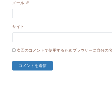
メール
※
サイト
次回のコメントで使用するためブラウザーに自分の