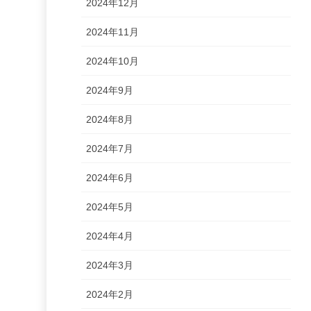
2024年12月
2024年11月
2024年10月
2024年9月
2024年8月
2024年7月
2024年6月
2024年5月
2024年4月
2024年3月
2024年2月