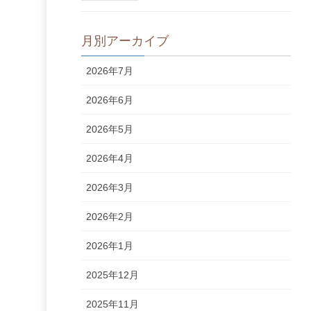
月別アーカイブ
2026年7月
2026年6月
2026年5月
2026年4月
2026年3月
2026年2月
2026年1月
2025年12月
2025年11月