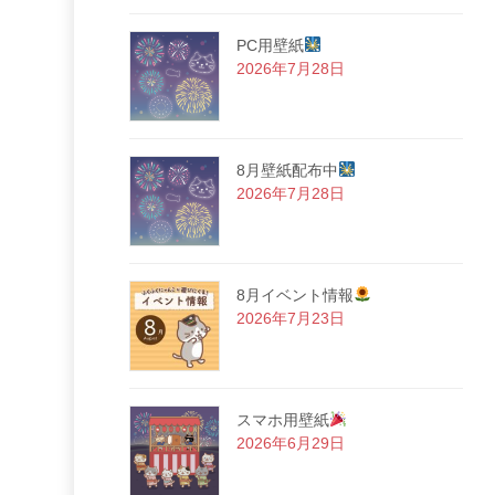
PC用壁紙
2026年7月28日
8月壁紙配布中
2026年7月28日
8月イベント情報
2026年7月23日
スマホ用壁紙
2026年6月29日