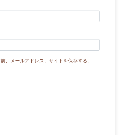
名前、メールアドレス、サイトを保存する。