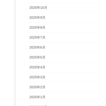
2025年10月
2025年9月
2025年8月
2025年7月
2025年6月
2025年5月
2025年4月
2025年3月
2025年2月
2025年1月