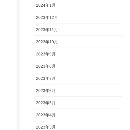
2024年1月
2023年12月
2023年11月
2023年10月
2023年9月
2023年8月
2023年7月
2023年6月
2023年5月
2023年4月
2023年3月