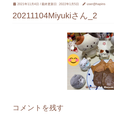
2021年11月4日
/ 最終更新日 :
2022年1月5日
user@hapins
20211104Miyukiさん_2
コメントを残す