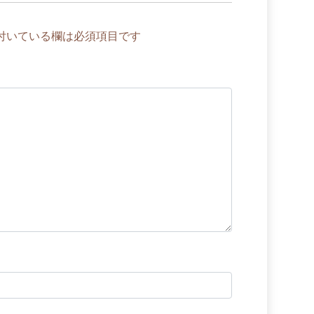
付いている欄は必須項目です