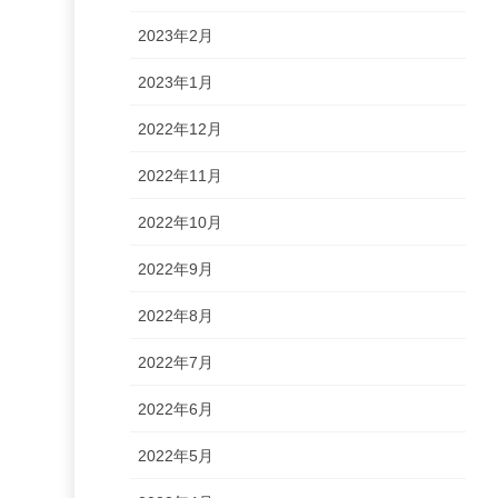
2023年2月
2023年1月
2022年12月
2022年11月
2022年10月
2022年9月
2022年8月
2022年7月
2022年6月
2022年5月