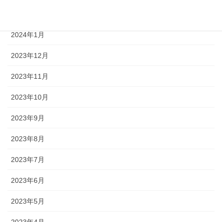
2024年2月
2024年1月
2023年12月
2023年11月
2023年10月
2023年9月
2023年8月
2023年7月
2023年6月
2023年5月