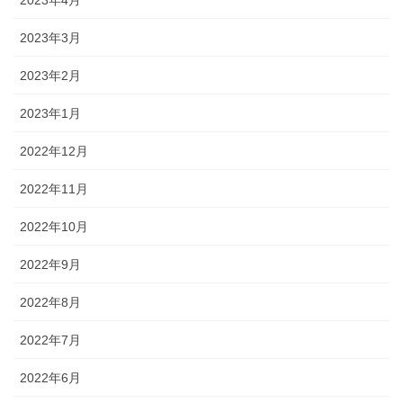
2023年4月
2023年3月
2023年2月
2023年1月
2022年12月
2022年11月
2022年10月
2022年9月
2022年8月
2022年7月
2022年6月