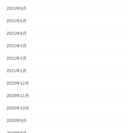
2021年6月
2021年5月
2021年4月
2021年3月
2021年2月
2021年1月
2020年12月
2020年11月
2020年10月
2020年9月