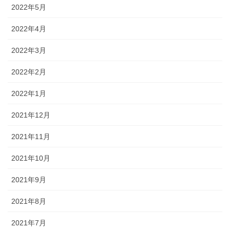
2022年5月
2022年4月
2022年3月
2022年2月
2022年1月
2021年12月
2021年11月
2021年10月
2021年9月
2021年8月
2021年7月