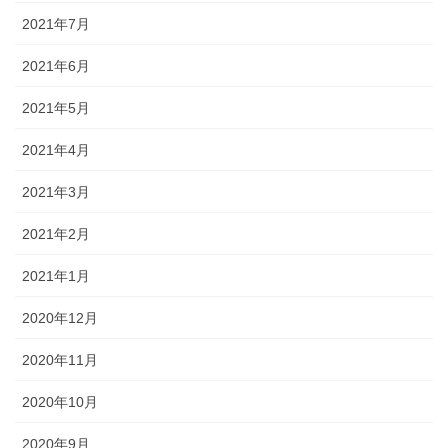
2021年7月
2021年6月
2021年5月
2021年4月
2021年3月
2021年2月
2021年1月
2020年12月
2020年11月
2020年10月
2020年9月