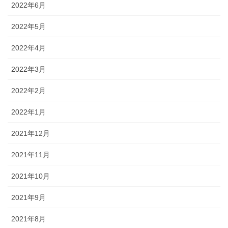
2022年6月
2022年5月
2022年4月
2022年3月
2022年2月
2022年1月
2021年12月
2021年11月
2021年10月
2021年9月
2021年8月