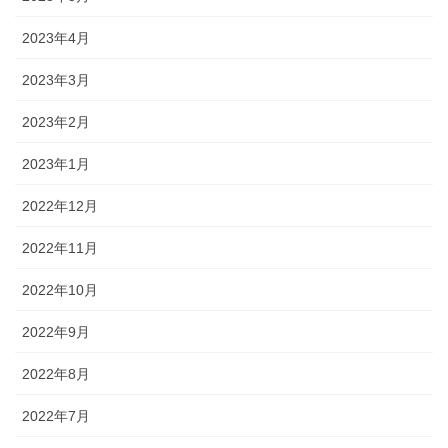
2023年4月
2023年3月
2023年2月
2023年1月
2022年12月
2022年11月
2022年10月
2022年9月
2022年8月
2022年7月