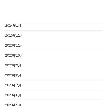
2024年3月
2024年2月
2024年1月
2023年12月
2023年11月
2023年10月
2023年9月
2023年8月
2023年7月
2023年6月
2023年5月