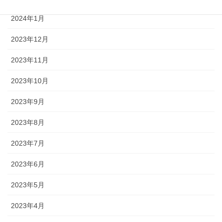
2024年1月
2023年12月
2023年11月
2023年10月
2023年9月
2023年8月
2023年7月
2023年6月
2023年5月
2023年4月