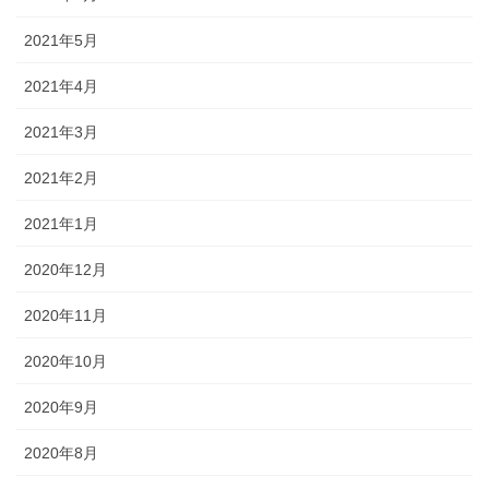
2021年5月
2021年4月
2021年3月
2021年2月
2021年1月
2020年12月
2020年11月
2020年10月
2020年9月
2020年8月