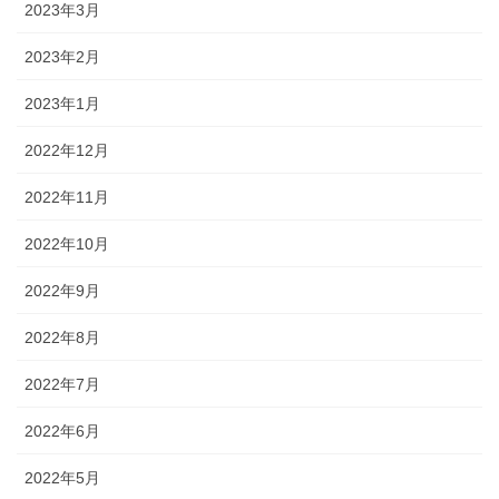
2023年3月
2023年2月
2023年1月
2022年12月
2022年11月
2022年10月
2022年9月
2022年8月
2022年7月
2022年6月
2022年5月