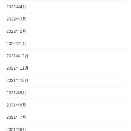
2022年4月
2022年3月
2022年2月
2022年1月
2021年12月
2021年11月
2021年10月
2021年9月
2021年8月
2021年7月
2021年6月