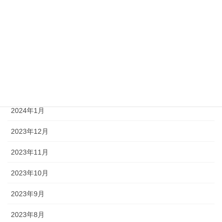
2024年6月
2024年5月
2024年4月
2024年3月
2024年2月
2024年1月
2023年12月
2023年11月
2023年10月
2023年9月
2023年8月