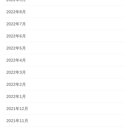
2022年8月
2022年7月
2022年6月
2022年5月
2022年4月
2022年3月
2022年2月
2022年1月
2021年12月
2021年11月