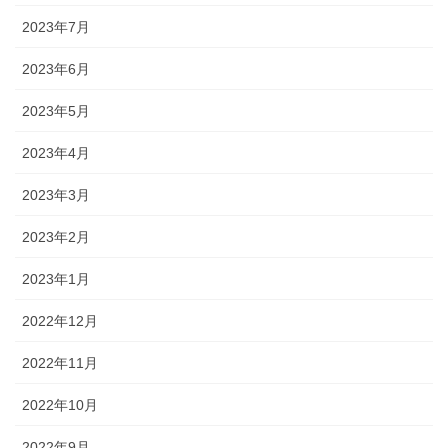
2023年7月
2023年6月
2023年5月
2023年4月
2023年3月
2023年2月
2023年1月
2022年12月
2022年11月
2022年10月
2022年9月