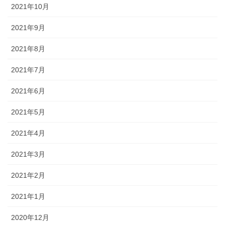
2021年10月
2021年9月
2021年8月
2021年7月
2021年6月
2021年5月
2021年4月
2021年3月
2021年2月
2021年1月
2020年12月