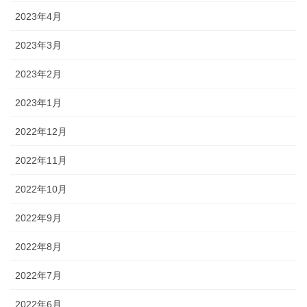
2023年4月
2023年3月
2023年2月
2023年1月
2022年12月
2022年11月
2022年10月
2022年9月
2022年8月
2022年7月
2022年6月