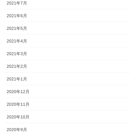
2021年7月
2021年6月
2021年5月
2021年4月
2021年3月
2021年2月
2021年1月
2020年12月
2020年11月
2020年10月
2020年9月