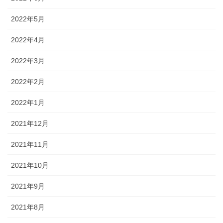
2022年5月
2022年4月
2022年3月
2022年2月
2022年1月
2021年12月
2021年11月
2021年10月
2021年9月
2021年8月