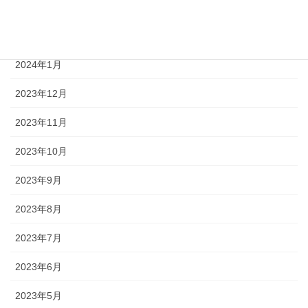
2024年3月
2024年2月
2024年1月
2023年12月
2023年11月
2023年10月
2023年9月
2023年8月
2023年7月
2023年6月
2023年5月