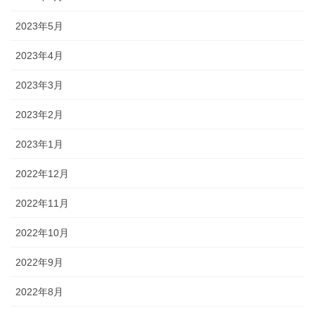
2023年5月
2023年4月
2023年3月
2023年2月
2023年1月
2022年12月
2022年11月
2022年10月
2022年9月
2022年8月