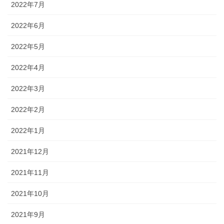
2022年7月
2022年6月
2022年5月
2022年4月
2022年3月
2022年2月
2022年1月
2021年12月
2021年11月
2021年10月
2021年9月