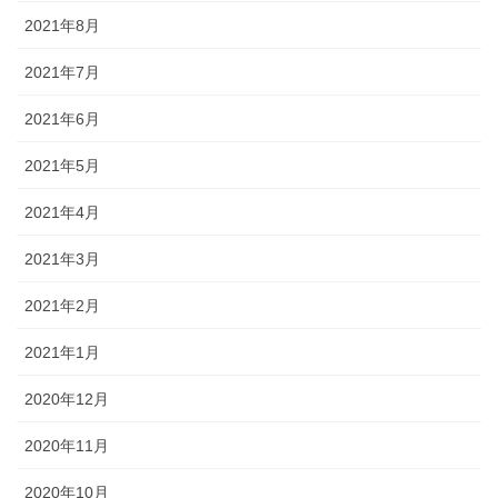
2021年8月
2021年7月
2021年6月
2021年5月
2021年4月
2021年3月
2021年2月
2021年1月
2020年12月
2020年11月
2020年10月