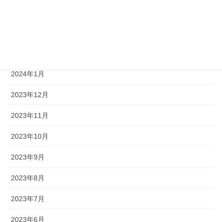
2024年4月
2024年3月
2024年2月
2024年1月
2023年12月
2023年11月
2023年10月
2023年9月
2023年8月
2023年7月
2023年6月