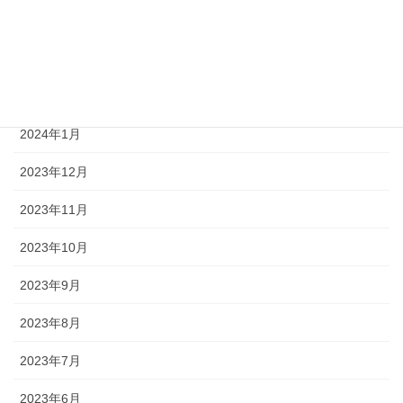
2024年4月
2024年3月
2024年2月
2024年1月
2023年12月
2023年11月
2023年10月
2023年9月
2023年8月
2023年7月
2023年6月