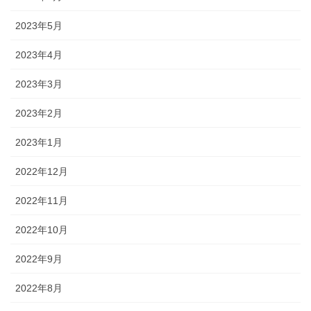
2023年5月
2023年4月
2023年3月
2023年2月
2023年1月
2022年12月
2022年11月
2022年10月
2022年9月
2022年8月