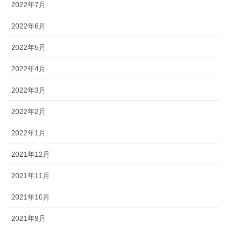
2022年7月
2022年6月
2022年5月
2022年4月
2022年3月
2022年2月
2022年1月
2021年12月
2021年11月
2021年10月
2021年9月