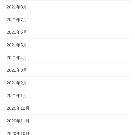
2021年8月
2021年7月
2021年6月
2021年5月
2021年4月
2021年3月
2021年2月
2021年1月
2020年12月
2020年11月
2020年10月