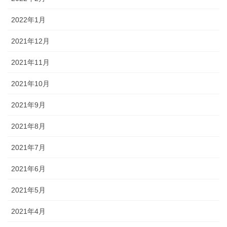
2022年1月
2021年12月
2021年11月
2021年10月
2021年9月
2021年8月
2021年7月
2021年6月
2021年5月
2021年4月