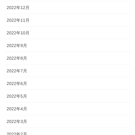
2022年12月
2022年11月
2022年10月
2022年9月
2022年8月
2022年7月
2022年6月
2022年5月
2022年4月
2022年3月
2022年2月