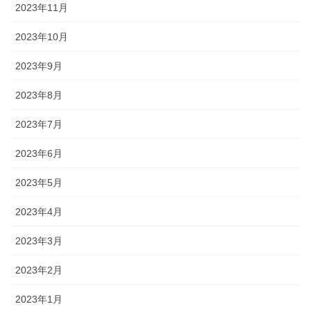
2023年11月
2023年10月
2023年9月
2023年8月
2023年7月
2023年6月
2023年5月
2023年4月
2023年3月
2023年2月
2023年1月