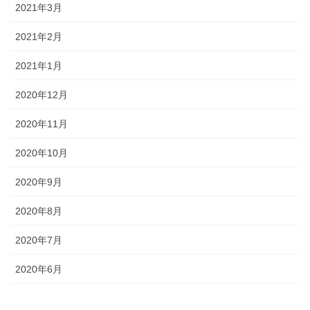
2021年3月
2021年2月
2021年1月
2020年12月
2020年11月
2020年10月
2020年9月
2020年8月
2020年7月
2020年6月