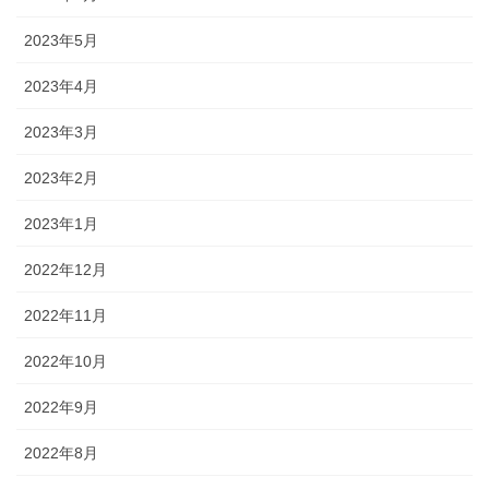
2023年5月
2023年4月
2023年3月
2023年2月
2023年1月
2022年12月
2022年11月
2022年10月
2022年9月
2022年8月