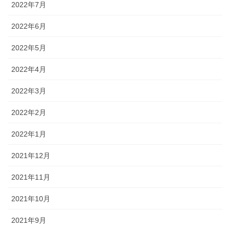
2022年7月
2022年6月
2022年5月
2022年4月
2022年3月
2022年2月
2022年1月
2021年12月
2021年11月
2021年10月
2021年9月