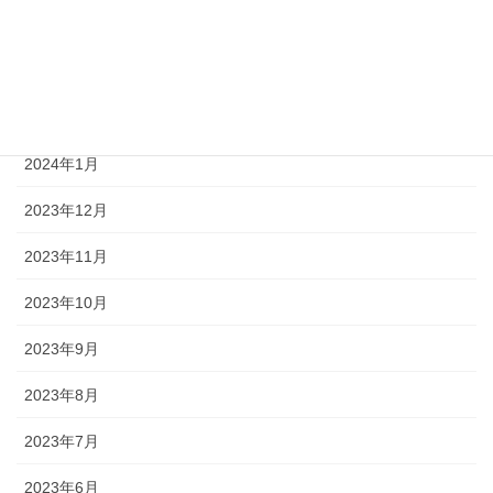
2024年4月
2024年3月
2024年2月
2024年1月
2023年12月
2023年11月
2023年10月
2023年9月
2023年8月
2023年7月
2023年6月