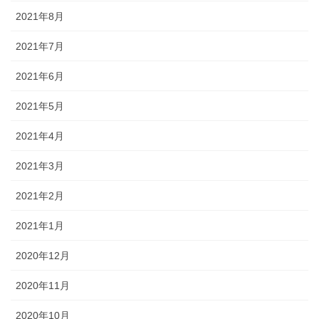
2021年8月
2021年7月
2021年6月
2021年5月
2021年4月
2021年3月
2021年2月
2021年1月
2020年12月
2020年11月
2020年10月