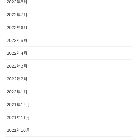
2022年8月
2022年7月
2022年6月
2022年5月
2022年4月
2022年3月
2022年2月
2022年1月
2021年12月
2021年11月
2021年10月