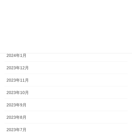
2024年5月
2024年4月
2024年3月
2024年2月
2024年1月
2023年12月
2023年11月
2023年10月
2023年9月
2023年8月
2023年7月