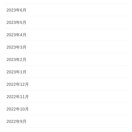
2023年6月
2023年5月
2023年4月
2023年3月
2023年2月
2023年1月
2022年12月
2022年11月
2022年10月
2022年9月