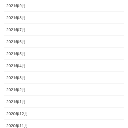
2021年9月
2021年8月
2021年7月
2021年6月
2021年5月
2021年4月
2021年3月
2021年2月
2021年1月
2020年12月
2020年11月