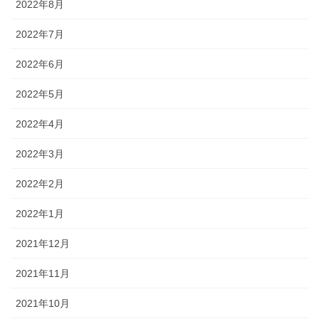
2022年8月
2022年7月
2022年6月
2022年5月
2022年4月
2022年3月
2022年2月
2022年1月
2021年12月
2021年11月
2021年10月