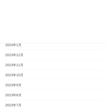
2024年5月
2024年4月
2024年3月
2024年2月
2024年1月
2023年12月
2023年11月
2023年10月
2023年9月
2023年8月
2023年7月