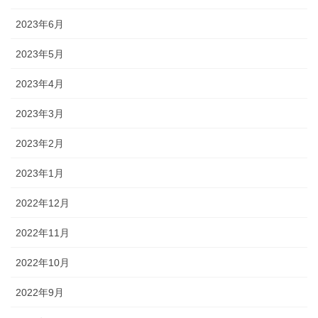
2023年6月
2023年5月
2023年4月
2023年3月
2023年2月
2023年1月
2022年12月
2022年11月
2022年10月
2022年9月