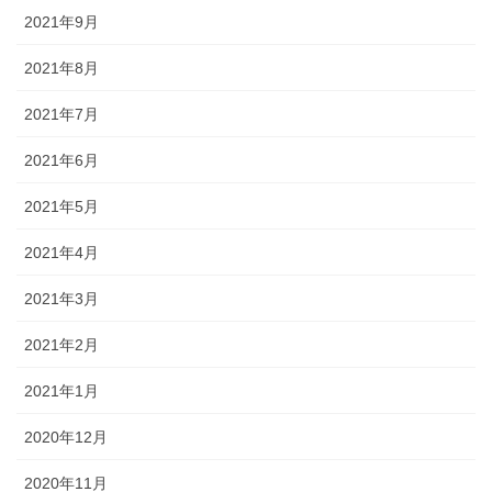
2021年9月
2021年8月
2021年7月
2021年6月
2021年5月
2021年4月
2021年3月
2021年2月
2021年1月
2020年12月
2020年11月