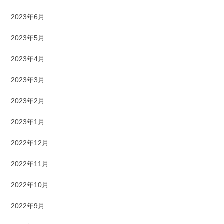
2023年6月
2023年5月
2023年4月
2023年3月
2023年2月
2023年1月
2022年12月
2022年11月
2022年10月
2022年9月