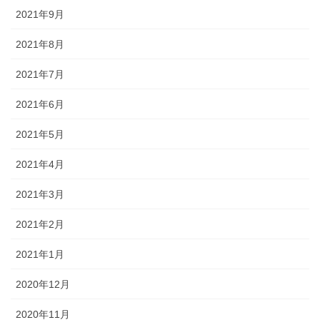
2021年9月
2021年8月
2021年7月
2021年6月
2021年5月
2021年4月
2021年3月
2021年2月
2021年1月
2020年12月
2020年11月