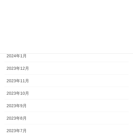
2024年5月
2024年4月
2024年3月
2024年2月
2024年1月
2023年12月
2023年11月
2023年10月
2023年9月
2023年8月
2023年7月