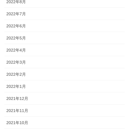
2022年8月
2022年7月
2022年6月
2022年5月
2022年4月
2022年3月
2022年2月
2022年1月
2021年12月
2021年11月
2021年10月