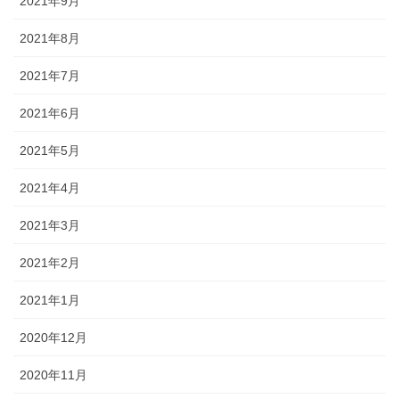
2021年9月
2021年8月
2021年7月
2021年6月
2021年5月
2021年4月
2021年3月
2021年2月
2021年1月
2020年12月
2020年11月