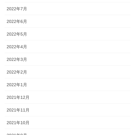
2022年7月
2022年6月
2022年5月
2022年4月
2022年3月
2022年2月
2022年1月
2021年12月
2021年11月
2021年10月