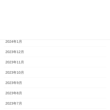
2024年5月
2024年4月
2024年3月
2024年2月
2024年1月
2023年12月
2023年11月
2023年10月
2023年9月
2023年8月
2023年7月