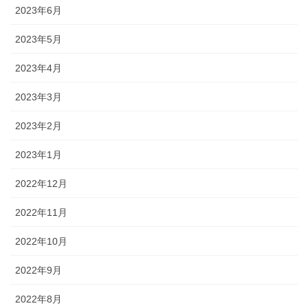
2023年6月
2023年5月
2023年4月
2023年3月
2023年2月
2023年1月
2022年12月
2022年11月
2022年10月
2022年9月
2022年8月