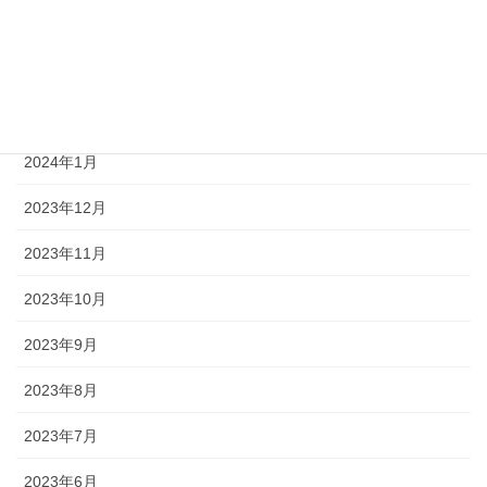
2024年4月
2024年3月
2024年2月
2024年1月
2023年12月
2023年11月
2023年10月
2023年9月
2023年8月
2023年7月
2023年6月