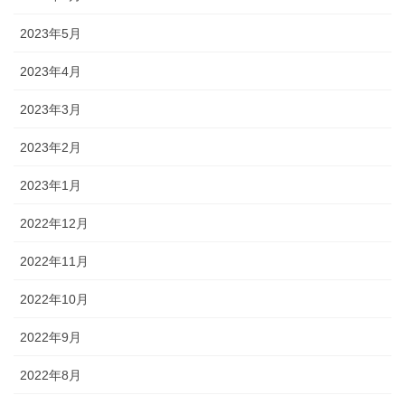
2023年5月
2023年4月
2023年3月
2023年2月
2023年1月
2022年12月
2022年11月
2022年10月
2022年9月
2022年8月