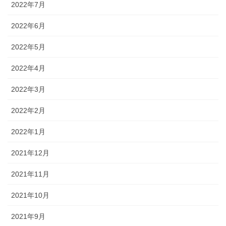
2022年7月
2022年6月
2022年5月
2022年4月
2022年3月
2022年2月
2022年1月
2021年12月
2021年11月
2021年10月
2021年9月