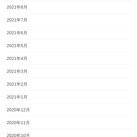
2021年8月
2021年7月
2021年6月
2021年5月
2021年4月
2021年3月
2021年2月
2021年1月
2020年12月
2020年11月
2020年10月