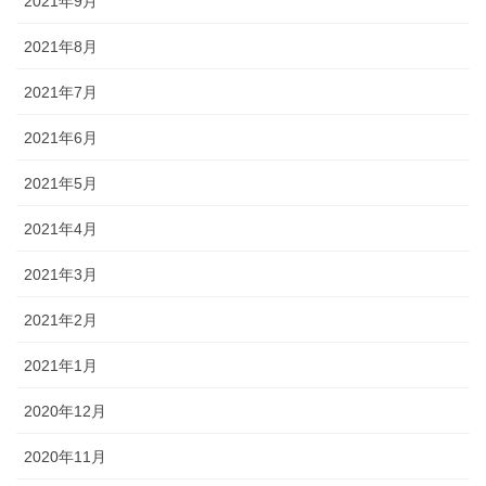
2021年9月
2021年8月
2021年7月
2021年6月
2021年5月
2021年4月
2021年3月
2021年2月
2021年1月
2020年12月
2020年11月