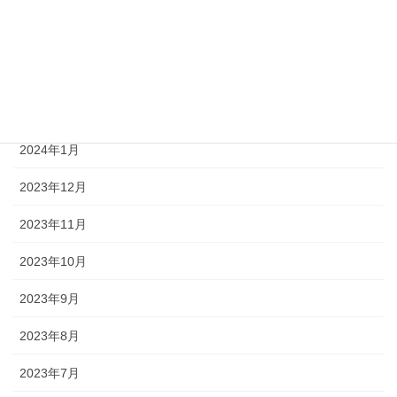
2024年5月
2024年4月
2024年3月
2024年2月
2024年1月
2023年12月
2023年11月
2023年10月
2023年9月
2023年8月
2023年7月