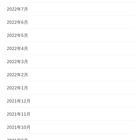
2022年7月
2022年6月
2022年5月
2022年4月
2022年3月
2022年2月
2022年1月
2021年12月
2021年11月
2021年10月