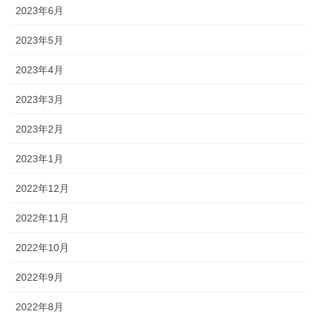
2023年6月
2023年5月
2023年4月
2023年3月
2023年2月
2023年1月
2022年12月
2022年11月
2022年10月
2022年9月
2022年8月