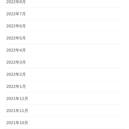
2022年8月
2022年7月
2022年6月
2022年5月
2022年4月
2022年3月
2022年2月
2022年1月
2021年12月
2021年11月
2021年10月