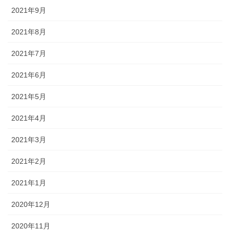
2021年9月
2021年8月
2021年7月
2021年6月
2021年5月
2021年4月
2021年3月
2021年2月
2021年1月
2020年12月
2020年11月