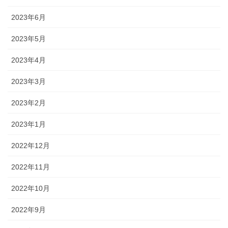
2023年6月
2023年5月
2023年4月
2023年3月
2023年2月
2023年1月
2022年12月
2022年11月
2022年10月
2022年9月