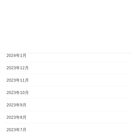
2024年5月
2024年4月
2024年3月
2024年2月
2024年1月
2023年12月
2023年11月
2023年10月
2023年9月
2023年8月
2023年7月