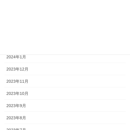
2024年5月
2024年4月
2024年3月
2024年2月
2024年1月
2023年12月
2023年11月
2023年10月
2023年9月
2023年8月
2023年7月