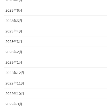
2023年6月
2023年5月
2023年4月
2023年3月
2023年2月
2023年1月
2022年12月
2022年11月
2022年10月
2022年9月