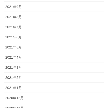
2021年9月
2021年8月
2021年7月
2021年6月
2021年5月
2021年4月
2021年3月
2021年2月
2021年1月
2020年12月
2020年11月