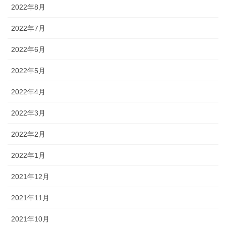
2022年8月
2022年7月
2022年6月
2022年5月
2022年4月
2022年3月
2022年2月
2022年1月
2021年12月
2021年11月
2021年10月