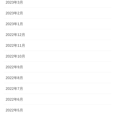
2023年3月
2023年2月
2023年1月
2022年12月
2022年11月
2022年10月
2022年9月
2022年8月
2022年7月
2022年6月
2022年5月