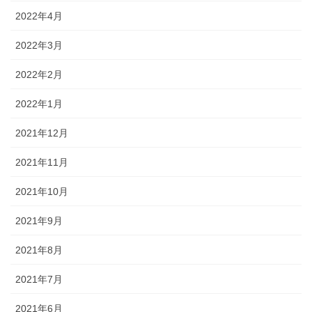
2022年4月
2022年3月
2022年2月
2022年1月
2021年12月
2021年11月
2021年10月
2021年9月
2021年8月
2021年7月
2021年6月