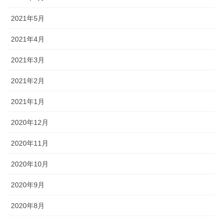
2021年5月
2021年4月
2021年3月
2021年2月
2021年1月
2020年12月
2020年11月
2020年10月
2020年9月
2020年8月