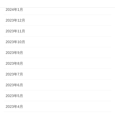
2024年1月
2023年12月
2023年11月
2023年10月
2023年9月
2023年8月
2023年7月
2023年6月
2023年5月
2023年4月