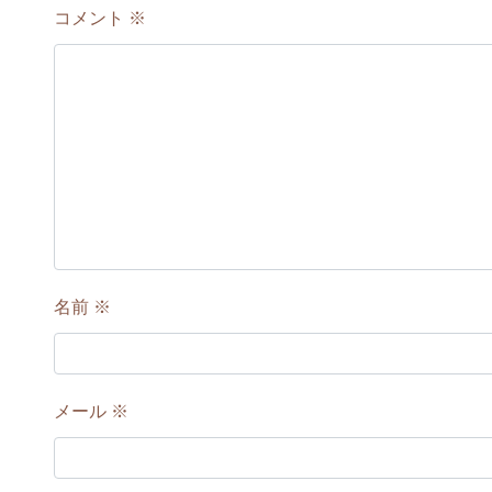
コメント
※
名前
※
メール
※