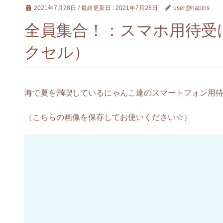
2021年7月28日
/ 最終更新日 :
2021年7月28日
user@hapins
全員集合！：スマホ用待受け画
クセル）
海で夏を満喫しているにゃんこ達のスマートフォン用待
（こちらの画像を保存してお使いください☆）