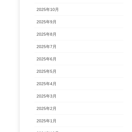
2025年10月
2025年9月
2025年8月
2025年7月
2025年6月
2025年5月
2025年4月
2025年3月
2025年2月
2025年1月