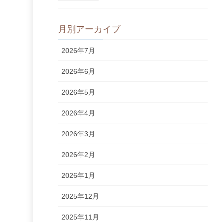
月別アーカイブ
2026年7月
2026年6月
2026年5月
2026年4月
2026年3月
2026年2月
2026年1月
2025年12月
2025年11月