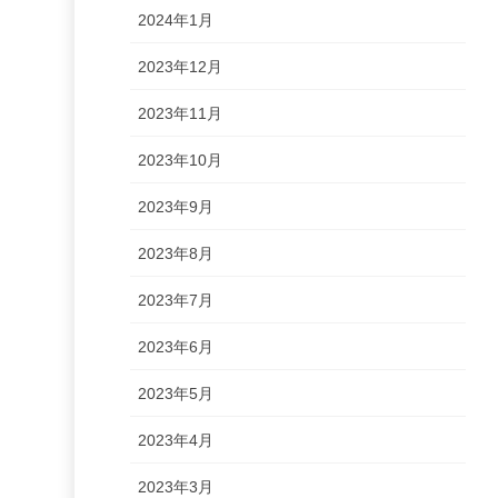
2024年1月
2023年12月
2023年11月
2023年10月
2023年9月
2023年8月
2023年7月
2023年6月
2023年5月
2023年4月
2023年3月