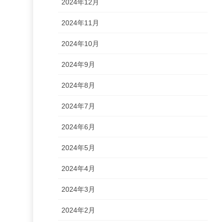
2024年12月
2024年11月
2024年10月
2024年9月
2024年8月
2024年7月
2024年6月
2024年5月
2024年4月
2024年3月
2024年2月