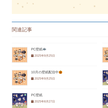
関連記事
PC壁紙
2025年9月25日
10月の壁紙配信中
2025年9月25日
PC壁紙
2025年8月27日