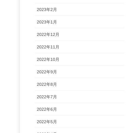
2023年2月
2023年1月
2022年12月
2022年11月
2022年10月
2022年9月
2022年8月
2022年7月
2022年6月
2022年5月