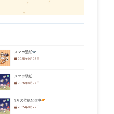
スマホ壁紙
2025年9月25日
スマホ壁紙
2025年8月27日
9月の壁紙配信中
2025年8月27日