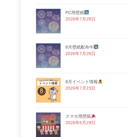
PC用壁紙
2026年7月28日
8月壁紙配布中
2026年7月28日
8月イベント情報
2026年7月23日
スマホ用壁紙
2026年6月29日