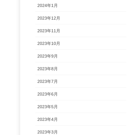
2024年1月
2023年12月
2023年11月
2023年10月
2023年9月
2023年8月
2023年7月
2023年6月
2023年5月
2023年4月
2023年3月