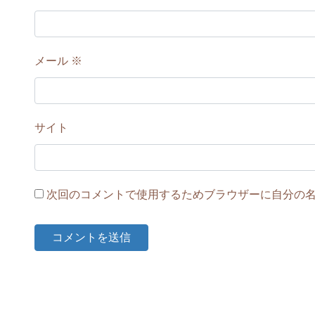
メール
※
サイト
次回のコメントで使用するためブラウザーに自分の