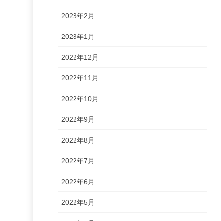
2023年2月
2023年1月
2022年12月
2022年11月
2022年10月
2022年9月
2022年8月
2022年7月
2022年6月
2022年5月