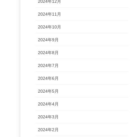
2024年12月
2024年11月
2024年10月
2024年9月
2024年8月
2024年7月
2024年6月
2024年5月
2024年4月
2024年3月
2024年2月