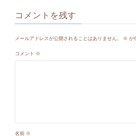
コメントを残す
メールアドレスが公開されることはありません。
※
が
コメント
※
名前
※