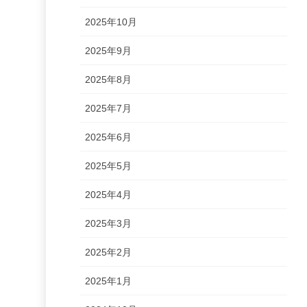
2025年10月
2025年9月
2025年8月
2025年7月
2025年6月
2025年5月
2025年4月
2025年3月
2025年2月
2025年1月