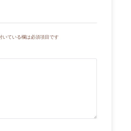
付いている欄は必須項目です