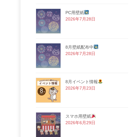
PC用壁紙
2026年7月28日
8月壁紙配布中
2026年7月28日
8月イベント情報
2026年7月23日
スマホ用壁紙
2026年6月29日