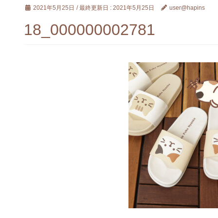
2021年5月25日
/ 最終更新日 :
2021年5月25日
user@hapins
18_000000002781