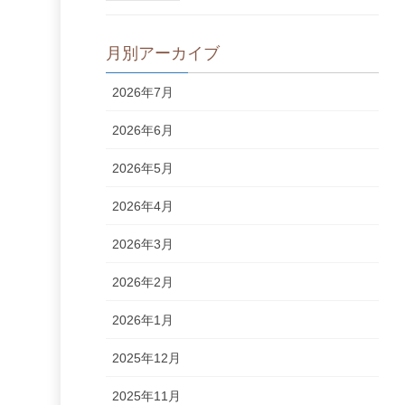
月別アーカイブ
2026年7月
2026年6月
2026年5月
2026年4月
2026年3月
2026年2月
2026年1月
2025年12月
2025年11月