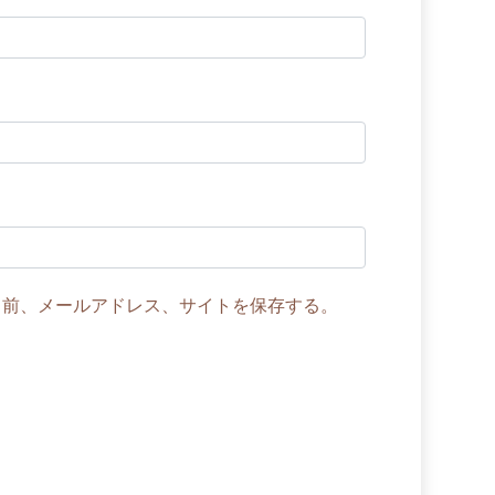
名前、メールアドレス、サイトを保存する。