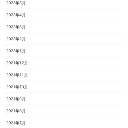
2022年5月
2022年4月
2022年3月
2022年2月
2022年1月
2021年12月
2021年11月
2021年10月
2021年9月
2021年8月
2021年7月