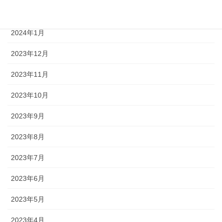
2024年2月
2024年1月
2023年12月
2023年11月
2023年10月
2023年9月
2023年8月
2023年7月
2023年6月
2023年5月
2023年4月