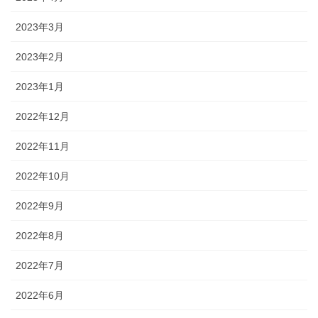
2023年3月
2023年2月
2023年1月
2022年12月
2022年11月
2022年10月
2022年9月
2022年8月
2022年7月
2022年6月