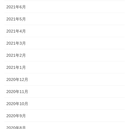
2021年6月
2021年5月
2021年4月
2021年3月
2021年2月
2021年1月
2020年12月
2020年11月
2020年10月
2020年9月
2020年8月