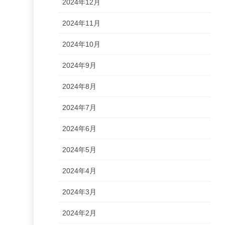
2024年12月
2024年11月
2024年10月
2024年9月
2024年8月
2024年7月
2024年6月
2024年5月
2024年4月
2024年3月
2024年2月