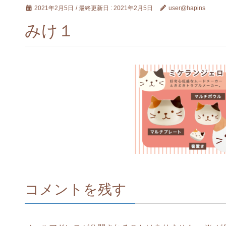
2021年2月5日
/ 最終更新日 :
2021年2月5日
user@hapins
みけ１
コメントを残す