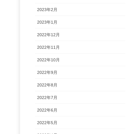
2023年2月
2023年1月
2022年12月
2022年11月
2022年10月
2022年9月
2022年8月
2022年7月
2022年6月
2022年5月