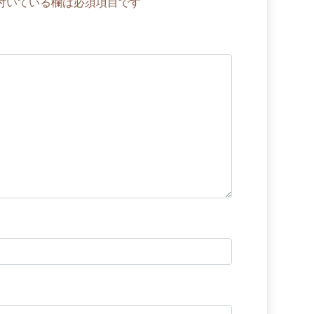
付いている欄は必須項目です