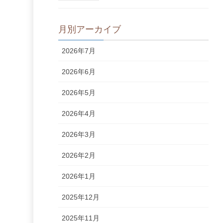
月別アーカイブ
2026年7月
2026年6月
2026年5月
2026年4月
2026年3月
2026年2月
2026年1月
2025年12月
2025年11月