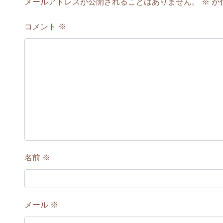
メールアドレスが公開されることはありません。
※
が
コメント
※
名前
※
メール
※