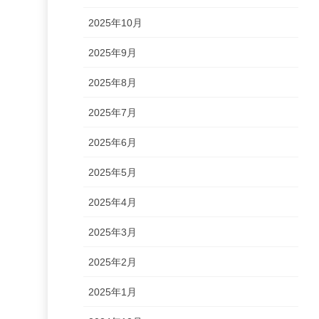
2025年10月
2025年9月
2025年8月
2025年7月
2025年6月
2025年5月
2025年4月
2025年3月
2025年2月
2025年1月