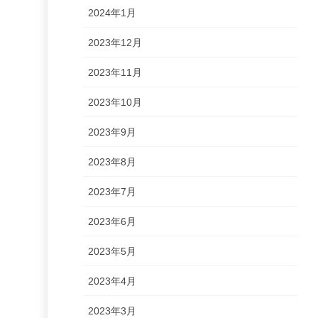
2024年1月
2023年12月
2023年11月
2023年10月
2023年9月
2023年8月
2023年7月
2023年6月
2023年5月
2023年4月
2023年3月