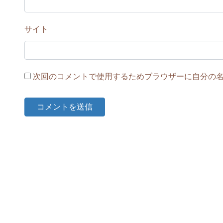
サイト
次回のコメントで使用するためブラウザーに自分の