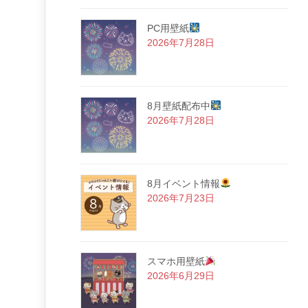
PC用壁紙
2026年7月28日
8月壁紙配布中
2026年7月28日
8月イベント情報
2026年7月23日
スマホ用壁紙
2026年6月29日