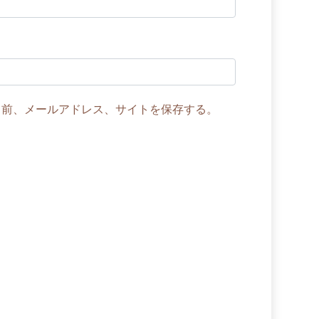
名前、メールアドレス、サイトを保存する。