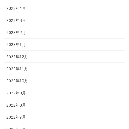
2023年4月
2023年3月
2023年2月
2023年1月
2022年12月
2022年11月
2022年10月
2022年9月
2022年8月
2022年7月