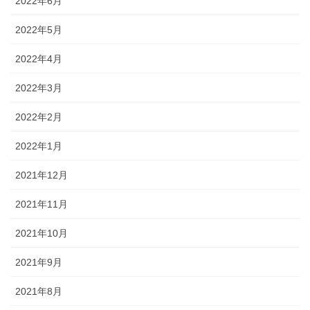
2022年6月
2022年5月
2022年4月
2022年3月
2022年2月
2022年1月
2021年12月
2021年11月
2021年10月
2021年9月
2021年8月