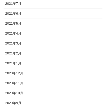
2021年7月
2021年6月
2021年5月
2021年4月
2021年3月
2021年2月
2021年1月
2020年12月
2020年11月
2020年10月
2020年9月