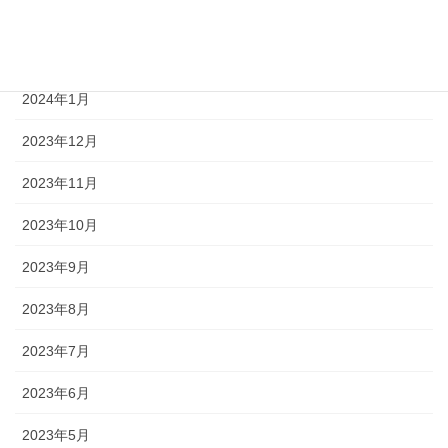
2024年3月
2024年2月
2024年1月
2023年12月
2023年11月
2023年10月
2023年9月
2023年8月
2023年7月
2023年6月
2023年5月