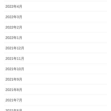
2022年4月
2022年3月
2022年2月
2022年1月
2021年12月
2021年11月
2021年10月
2021年9月
2021年8月
2021年7月
2021年6月