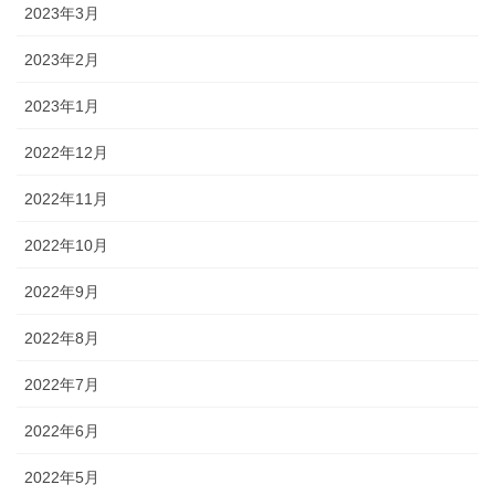
2023年3月
2023年2月
2023年1月
2022年12月
2022年11月
2022年10月
2022年9月
2022年8月
2022年7月
2022年6月
2022年5月