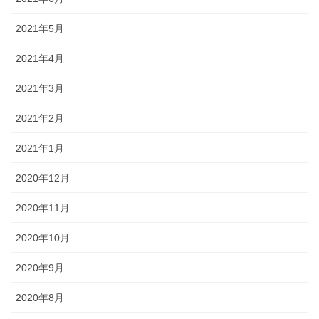
2021年5月
2021年4月
2021年3月
2021年2月
2021年1月
2020年12月
2020年11月
2020年10月
2020年9月
2020年8月