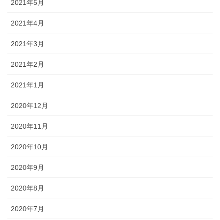
2021年5月
2021年4月
2021年3月
2021年2月
2021年1月
2020年12月
2020年11月
2020年10月
2020年9月
2020年8月
2020年7月