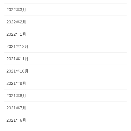
2022年3月
2022年2月
2022年1月
2021年12月
2021年11月
2021年10月
2021年9月
2021年8月
2021年7月
2021年6月