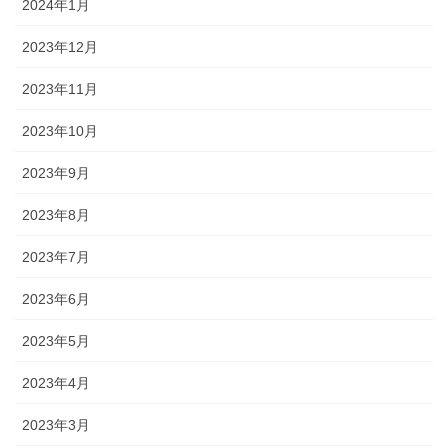
2024年1月
2023年12月
2023年11月
2023年10月
2023年9月
2023年8月
2023年7月
2023年6月
2023年5月
2023年4月
2023年3月