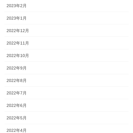
2023年2月
2023年1月
2022年12月
2022年11月
2022年10月
2022年9月
2022年8月
2022年7月
2022年6月
2022年5月
2022年4月