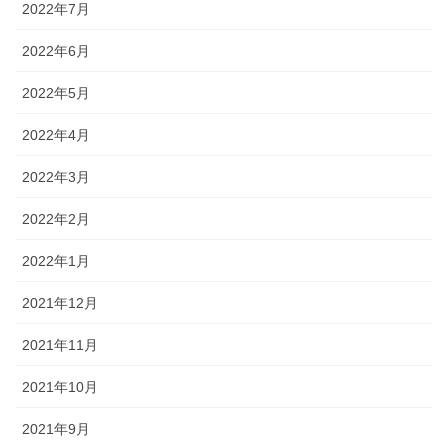
2022年7月
2022年6月
2022年5月
2022年4月
2022年3月
2022年2月
2022年1月
2021年12月
2021年11月
2021年10月
2021年9月