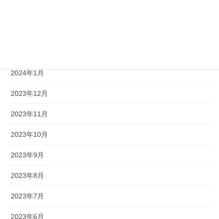
2024年4月
2024年3月
2024年2月
2024年1月
2023年12月
2023年11月
2023年10月
2023年9月
2023年8月
2023年7月
2023年6月