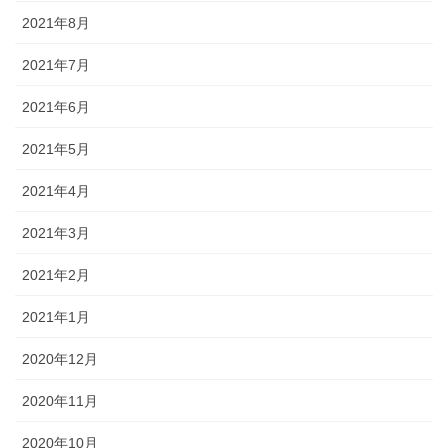
2021年8月
2021年7月
2021年6月
2021年5月
2021年4月
2021年3月
2021年2月
2021年1月
2020年12月
2020年11月
2020年10月