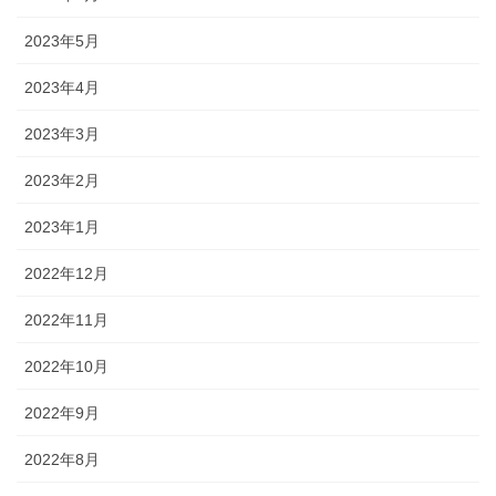
2023年5月
2023年4月
2023年3月
2023年2月
2023年1月
2022年12月
2022年11月
2022年10月
2022年9月
2022年8月