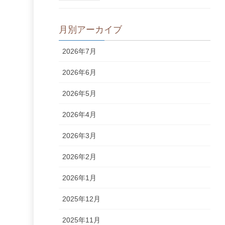
月別アーカイブ
2026年7月
2026年6月
2026年5月
2026年4月
2026年3月
2026年2月
2026年1月
2025年12月
2025年11月