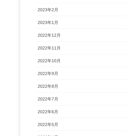
2023年2月
2023年1月
2022年12月
2022年11月
2022年10月
2022年9月
2022年8月
2022年7月
2022年6月
2022年5月