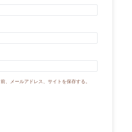
名前、メールアドレス、サイトを保存する。