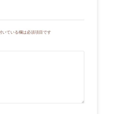
付いている欄は必須項目です