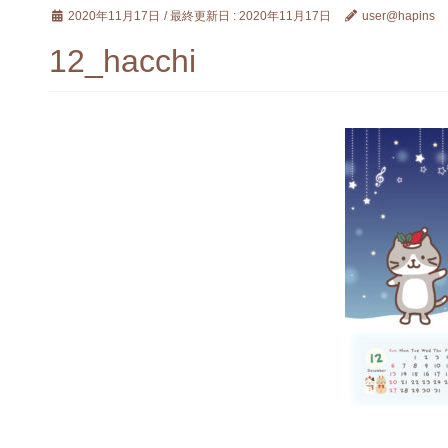
2020年11月17日
/ 最終更新日 :
2020年11月17日
user@hapins
12_hacchi