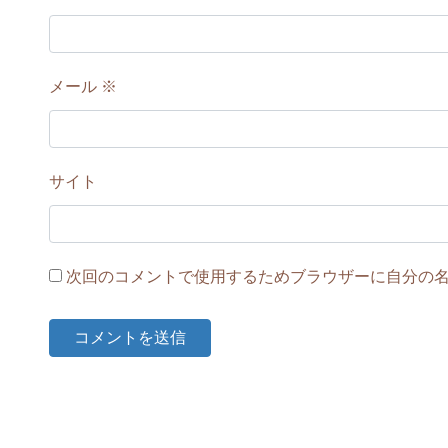
メール
※
サイト
次回のコメントで使用するためブラウザーに自分の