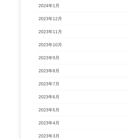
2024年1月
2023年12月
2023年11月
2023年10月
2023年9月
2023年8月
2023年7月
2023年6月
2023年5月
2023年4月
2023年3月