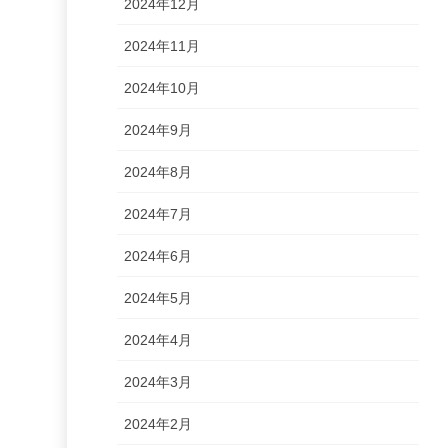
2024年12月
2024年11月
2024年10月
2024年9月
2024年8月
2024年7月
2024年6月
2024年5月
2024年4月
2024年3月
2024年2月