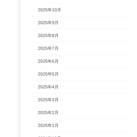
2025年10月
2025年9月
2025年8月
2025年7月
2025年6月
2025年5月
2025年4月
2025年3月
2025年2月
2025年1月