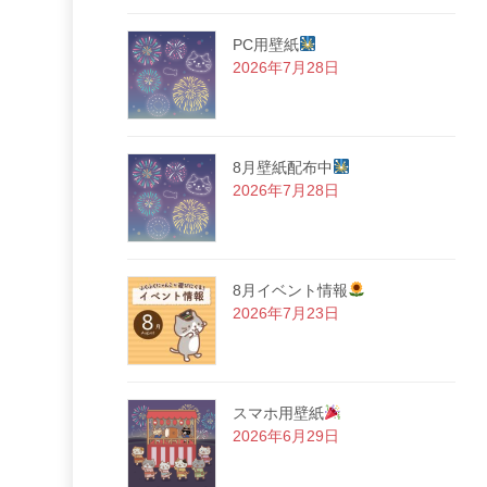
PC用壁紙
2026年7月28日
8月壁紙配布中
2026年7月28日
8月イベント情報
2026年7月23日
スマホ用壁紙
2026年6月29日