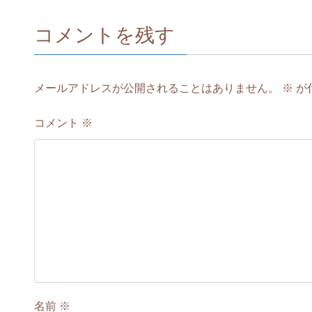
コメントを残す
メールアドレスが公開されることはありません。
※
が
コメント
※
名前
※