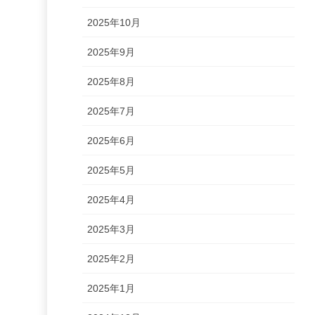
2025年10月
2025年9月
2025年8月
2025年7月
2025年6月
2025年5月
2025年4月
2025年3月
2025年2月
2025年1月