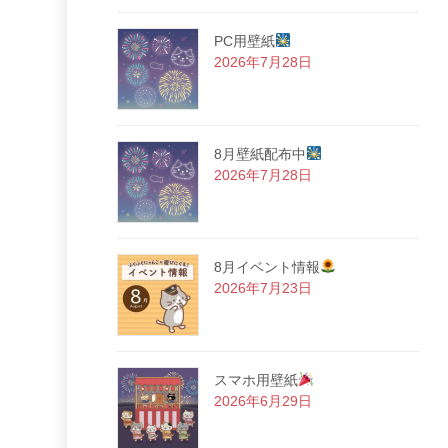
PC用壁紙
2026年7月28日
8月壁紙配布中
2026年7月28日
8月イベント情報
2026年7月23日
スマホ用壁紙
2026年6月29日