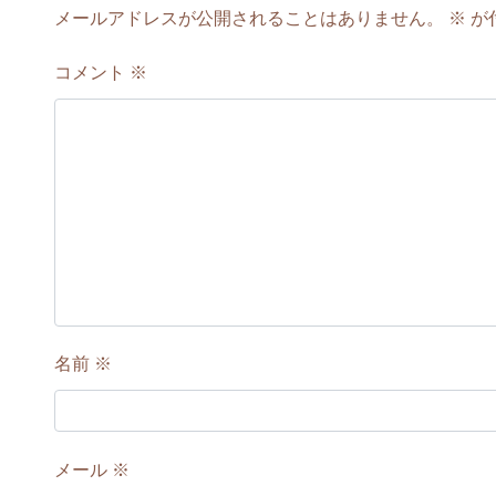
メールアドレスが公開されることはありません。
※
が
コメント
※
名前
※
メール
※