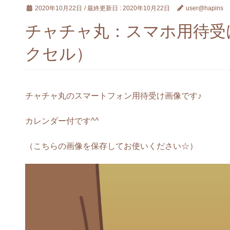
2020年10月22日
/ 最終更新日 :
2020年10月22日
user@hapins
チャチャ丸：スマホ用待受け画
クセル）
チャチャ丸のスマートフォン用待受け画像です♪
カレンダー付です^^
（こちらの画像を保存してお使いください☆）