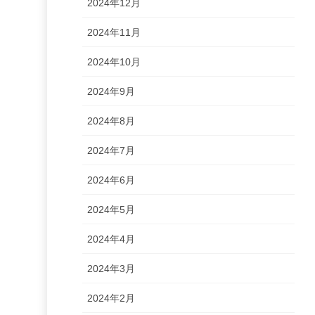
2024年12月
2024年11月
2024年10月
2024年9月
2024年8月
2024年7月
2024年6月
2024年5月
2024年4月
2024年3月
2024年2月