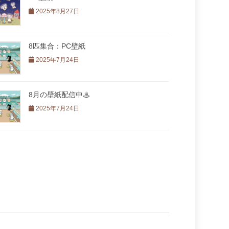
2025年8月27日
8匹集合：PC壁紙
2025年7月24日
8月の壁紙配信中♨
2025年7月24日