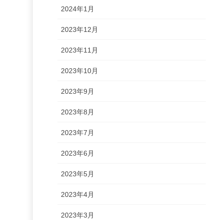
2024年1月
2023年12月
2023年11月
2023年10月
2023年9月
2023年8月
2023年7月
2023年6月
2023年5月
2023年4月
2023年3月