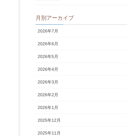
月別アーカイブ
2026年7月
2026年6月
2026年5月
2026年4月
2026年3月
2026年2月
2026年1月
2025年12月
2025年11月