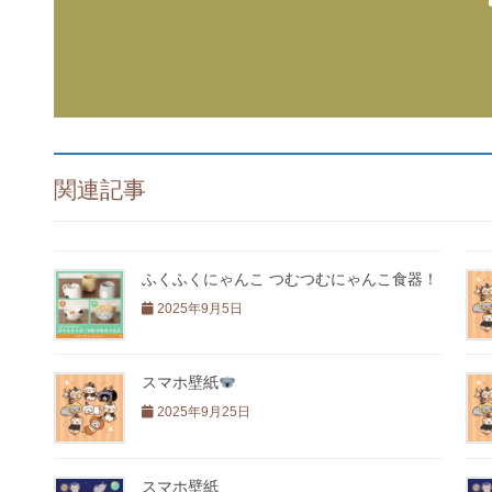
関連記事
ふくふくにゃんこ つむつむにゃんこ食器！
2025年9月5日
スマホ壁紙
2025年9月25日
スマホ壁紙