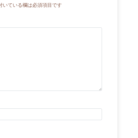
付いている欄は必須項目です