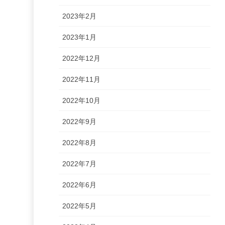
2023年2月
2023年1月
2022年12月
2022年11月
2022年10月
2022年9月
2022年8月
2022年7月
2022年6月
2022年5月