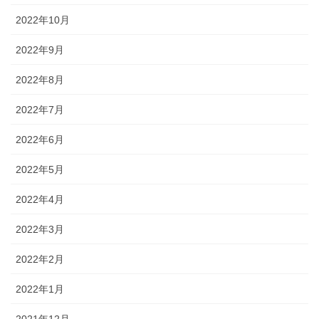
2022年10月
2022年9月
2022年8月
2022年7月
2022年6月
2022年5月
2022年4月
2022年3月
2022年2月
2022年1月
2021年12月