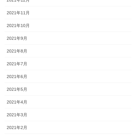
2021年11月
2021年10月
2021年9月
2021年8月
2021年7月
2021年6月
2021年5月
2021年4月
2021年3月
2021年2月