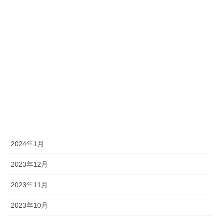
2024年7月
2024年6月
2024年5月
2024年4月
2024年3月
2024年2月
2024年1月
2023年12月
2023年11月
2023年10月