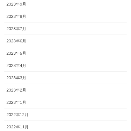
2023年9月
2023年8月
2023年7月
2023年6月
2023年5月
2023年4月
2023年3月
2023年2月
2023年1月
2022年12月
2022年11月