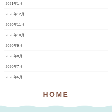
2021年1月
2020年12月
2020年11月
2020年10月
2020年9月
2020年8月
2020年7月
2020年6月
HOME