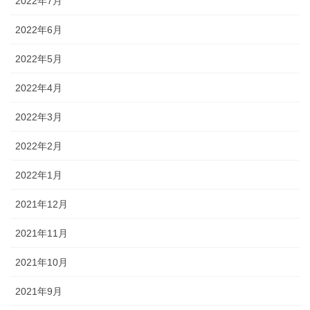
2022年7月
2022年6月
2022年5月
2022年4月
2022年3月
2022年2月
2022年1月
2021年12月
2021年11月
2021年10月
2021年9月