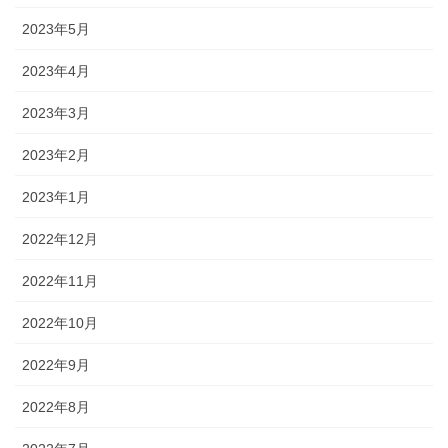
2023年5月
2023年4月
2023年3月
2023年2月
2023年1月
2022年12月
2022年11月
2022年10月
2022年9月
2022年8月