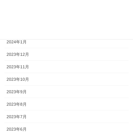
2024年4月
2024年3月
2024年2月
2024年1月
2023年12月
2023年11月
2023年10月
2023年9月
2023年8月
2023年7月
2023年6月