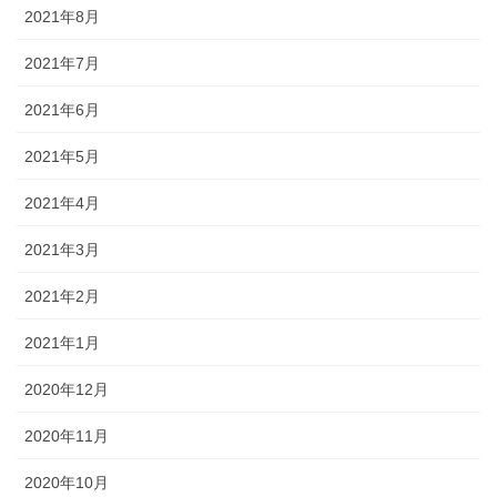
2021年8月
2021年7月
2021年6月
2021年5月
2021年4月
2021年3月
2021年2月
2021年1月
2020年12月
2020年11月
2020年10月