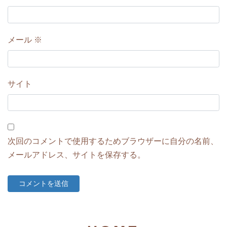
メール
※
サイト
次回のコメントで使用するためブラウザーに自分の名前、
メールアドレス、サイトを保存する。