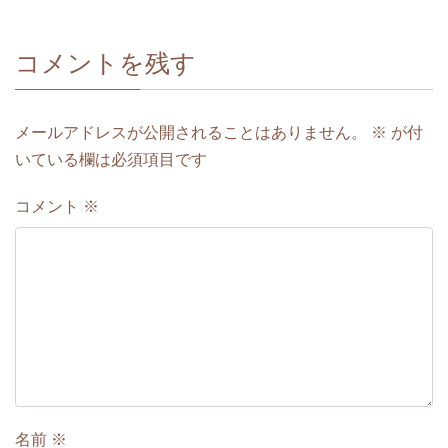
コメントを残す
メールアドレスが公開されることはありません。
※
が付
いている欄は必須項目です
コメント
※
名前
※