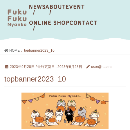
HOME
topbanner2023_10
2023年9月28日
/ 最終更新日 :
2023年9月28日
user@hapins
topbanner2023_10