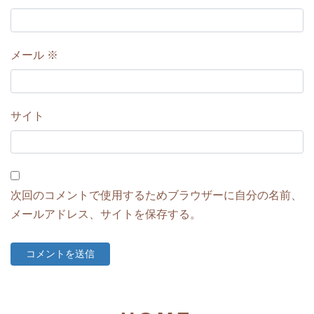
メール
※
サイト
次回のコメントで使用するためブラウザーに自分の名前、
メールアドレス、サイトを保存する。