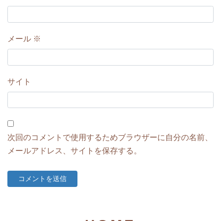
メール
※
サイト
次回のコメントで使用するためブラウザーに自分の名前、
メールアドレス、サイトを保存する。