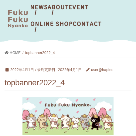
HOME
topbanner2022_4
2022年4月1日
/ 最終更新日 :
2022年4月1日
user@hapins
topbanner2022_4