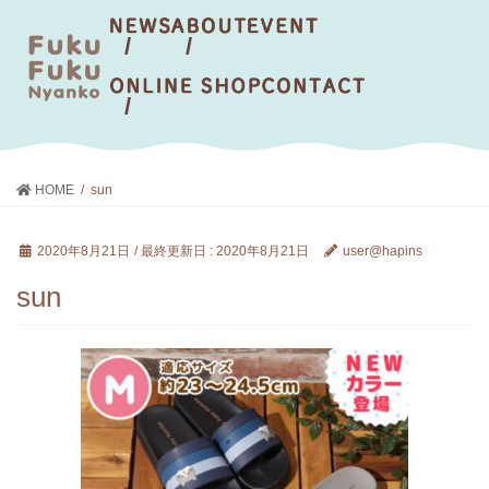
HOME
sun
2020年8月21日
/ 最終更新日 :
2020年8月21日
user@hapins
sun