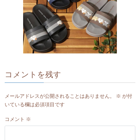
コメントを残す
メールアドレスが公開されることはありません。
※
が付
いている欄は必須項目です
コメント
※