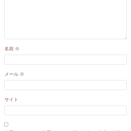
名前
※
メール
※
サイト