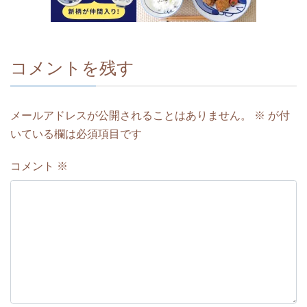
コメントを残す
メールアドレスが公開されることはありません。
※
が付
いている欄は必須項目です
コメント
※