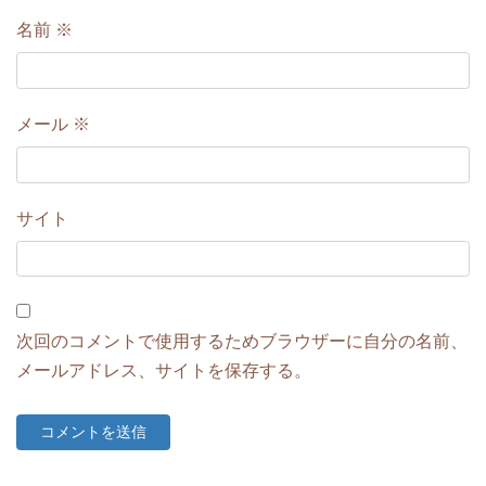
名前
※
メール
※
サイト
次回のコメントで使用するためブラウザーに自分の名前、
メールアドレス、サイトを保存する。