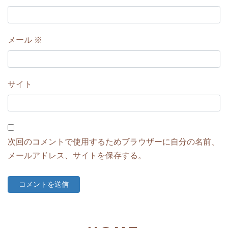
メール
※
サイト
次回のコメントで使用するためブラウザーに自分の名前、
メールアドレス、サイトを保存する。