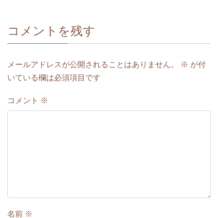
コメントを残す
メールアドレスが公開されることはありません。
※
が付
いている欄は必須項目です
コメント
※
名前
※