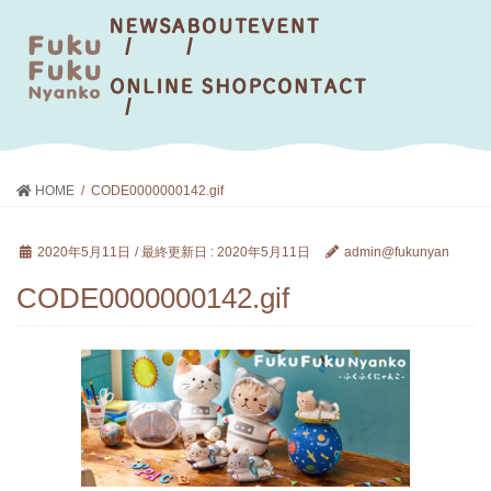
HOME
CODE0000000142.gif
2020年5月11日
/ 最終更新日 :
2020年5月11日
admin@fukunyan
CODE0000000142.gif