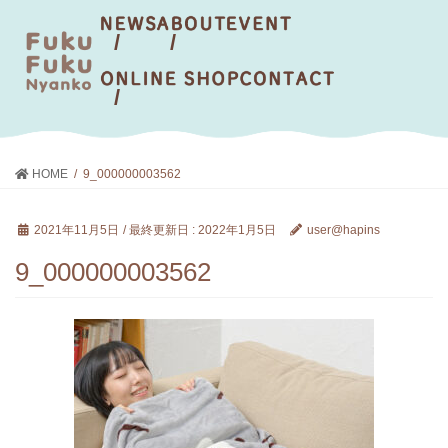
HOME
9_000000003562
2021年11月5日
/ 最終更新日 :
2022年1月5日
user@hapins
9_000000003562