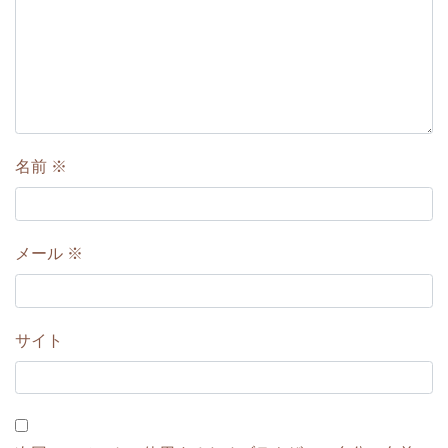
名前
※
メール
※
サイト