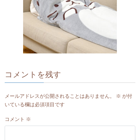
コメントを残す
メールアドレスが公開されることはありません。
※
が付
いている欄は必須項目です
コメント
※