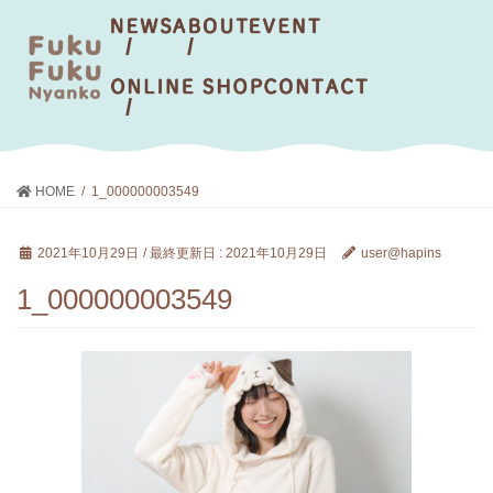
HOME
1_000000003549
2021年10月29日
/ 最終更新日 :
2021年10月29日
user@hapins
1_000000003549