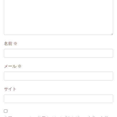
名前
※
メール
※
サイト