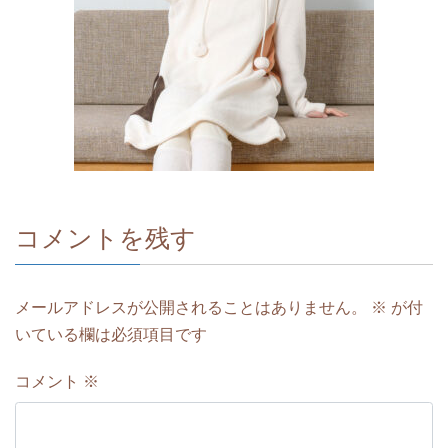
コメントを残す
メールアドレスが公開されることはありません。
※
が付
いている欄は必須項目です
コメント
※