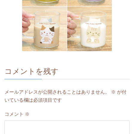
コメントを残す
メールアドレスが公開されることはありません。
※
が付
いている欄は必須項目です
コメント
※