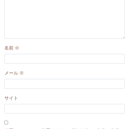
名前
※
メール
※
サイト