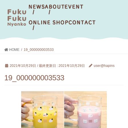
HOME
19_000000003533
2021年10月29日
/ 最終更新日 :
2021年10月29日
user@hapins
19_000000003533