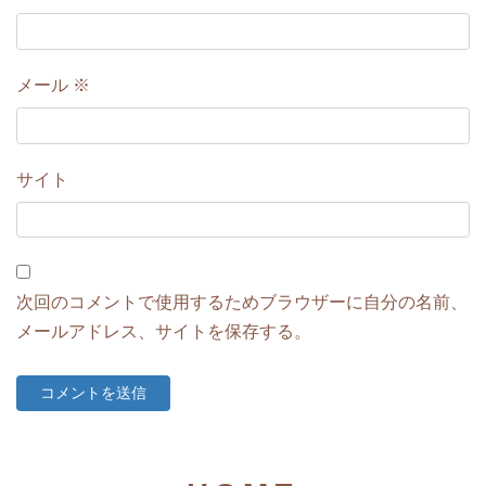
メール
※
サイト
次回のコメントで使用するためブラウザーに自分の名前、
メールアドレス、サイトを保存する。