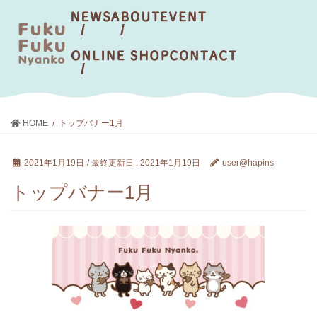
HOME
トップバナー1月
2021年1月19日
/ 最終更新日 :
2021年1月19日
user@hapins
トップバナー1月