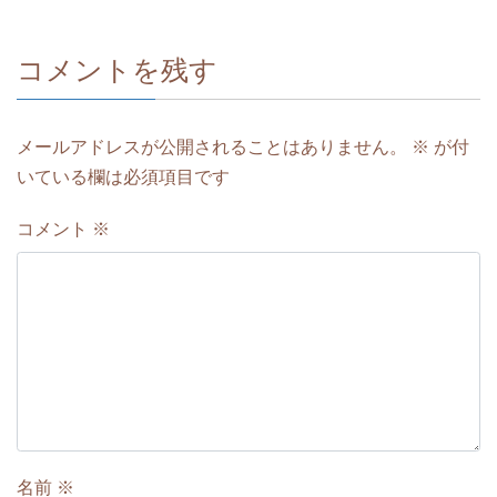
コメントを残す
メールアドレスが公開されることはありません。
※
が付
いている欄は必須項目です
コメント
※
名前
※