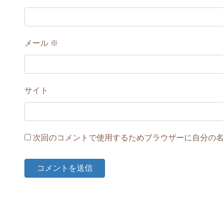
メール
※
サイト
次回のコメントで使用するためブラウザーに自分の