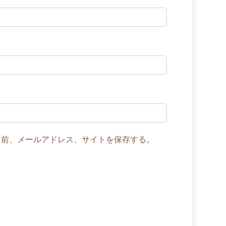
名前、メールアドレス、サイトを保存する。