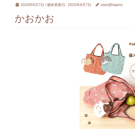
2020年8月7日
/ 最終更新日 :
2020年8月7日
user@hapins
かおかお