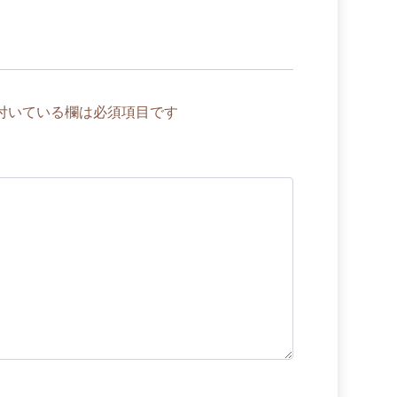
付いている欄は必須項目です