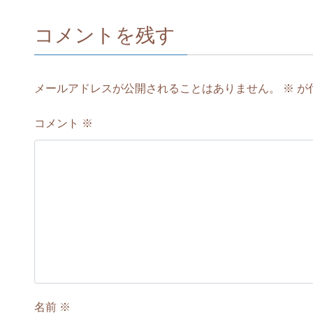
コメントを残す
メールアドレスが公開されることはありません。
※
が
コメント
※
名前
※