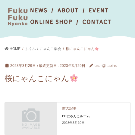
HOME
ふくふくにゃんこ集会
桜にゃんこにゃん
2023年3月29日
/ 最終更新日 :
2023年3月29日
user@hapins
桜にゃんこにゃん
前の記事
PCにゃんこルーム
2023年3月10日