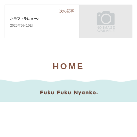
次の記事
ネモフィラにゃ〜♪
2023年5月10日
HOME