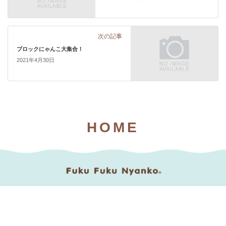
次の記事
ブロックにゃんこ大集合！
2021年4月30日
HOME