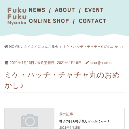
HOME
ふくふくにゃんこ集会
ミケ・ハッチ・チャチャ丸のおめかし♪
2021年4月16日
/ 最終更新日 :
2021年4月16日
user@hapins
ミケ・ハッチ・チャチャ丸のおめ
かし♪
前の記事
椅子の日★椅子取りゲームにゃ～！
2021年4月15日